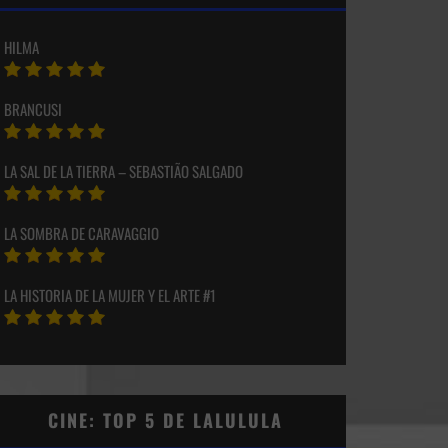
HILMA
BRANCUSI
LA SAL DE LA TIERRA – SEBASTIÃO SALGADO
LA SOMBRA DE CARAVAGGIO
LA HISTORIA DE LA MUJER Y EL ARTE #1
CINE: TOP 5 DE LALULULA