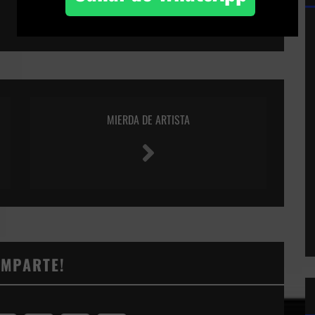
MIERDA DE ARTISTA
OMPARTE!