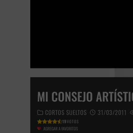
MI CONSEJO ARTÍST
CORTOS SUELTOS
31/03/2011
19
VOTOS
AGREGAR A FAVORITOS