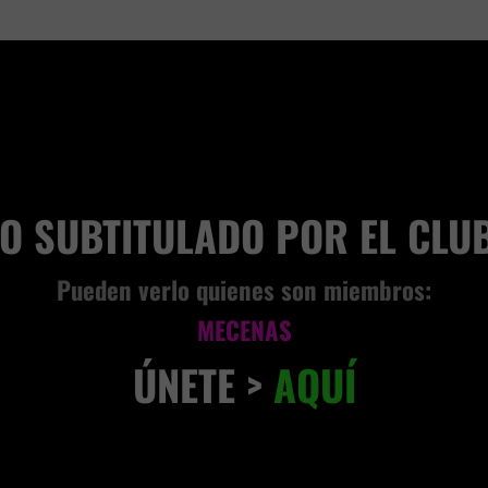
EO SUBTITULADO POR EL CLU
Pueden verlo quienes son miembros:
MECENAS
ÚNETE >
AQUÍ