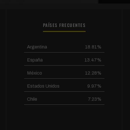
PAÍSES FRECUENTES
Argentina
18.81%
España
13.47%
México
12.28%
Estados Unidos
9.97%
Chile
7.23%