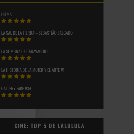
HILMA
LA SAL DE LA TIERRA – SEBASTIÃO SALGADO
LA SOMBRA DE CARAVAGGIO
LA HISTORIA DE LA MUJER Y EL ARTE #1
GALLERY FAKE #34
CINE: TOP 5 DE LALULULA