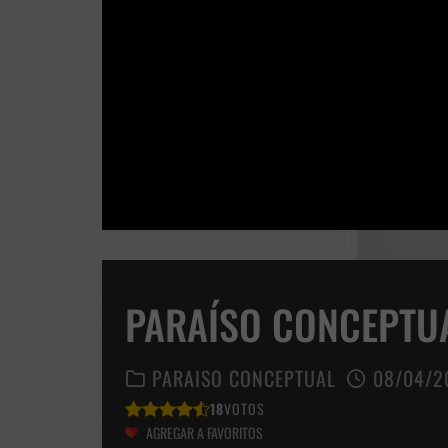
PARAÍSO CONCEPTUAL
PARAISO CONCEPTUAL
08/04/2
18
VOTOS
AGREGAR A FAVORITOS