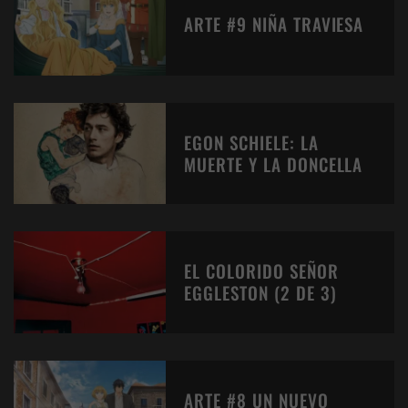
ARTE #9 NIÑA TRAVIESA
EGON SCHIELE: LA
MUERTE Y LA DONCELLA
EL COLORIDO SEÑOR
EGGLESTON (2 DE 3)
ARTE #8 UN NUEVO