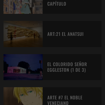
CAPÍTULO
ART:21 EL ANATSUI
EL COLORIDO SEÑOR
EGGLESTON (1 DE 3)
ARTE #7 EL NOBLE
VENECIANO