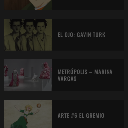
EL OJO: GAVIN TURK
METRÓPOLIS – MARINA
VARGAS
ARTE #6 EL GREMIO