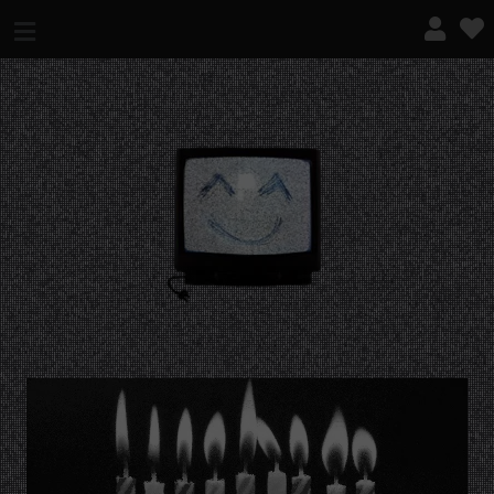
¿QUÉ ES ESTO?