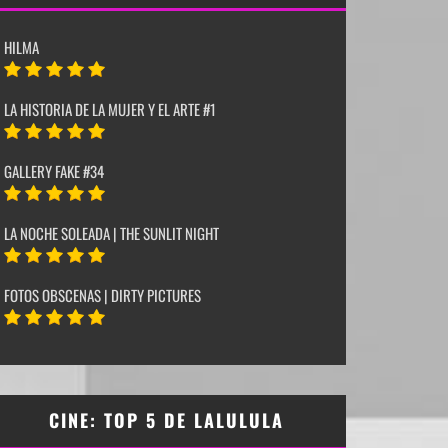
HILMA
LA HISTORIA DE LA MUJER Y EL ARTE #1
GALLERY FAKE #34
LA NOCHE SOLEADA | THE SUNLIT NIGHT
FOTOS OBSCENAS | DIRTY PICTURES
CINE: TOP 5 DE LALULULA