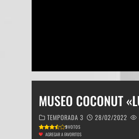
MUSEO COCONUT «L
TEMPORADA 3
28/02/2022
9
VOTOS
AGREGAR A FAVORITOS