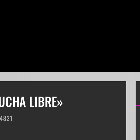
UCHA LIBRE»
4821