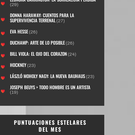
(29)
DONNA HARAWAY: CUENTOS PARA LA
SUPERVIVENCIA TERRENAL
(27)
EVA HESSE
(26)
DUCHAMP: ARTE DE LO POSIBLE
(26)
BILL VIOLA: EL OJO DEL CORAZON
(24)
HOCKNEY
(23)
LÁSZLÓ MOHOLY NAGY: LA NUEVA BAUHAUS
(23)
JOSEPH BEUYS > TODO HOMBRE ES UN ARTISTA
(19)
PUNTUACIONES ESTELARES
DEL MES