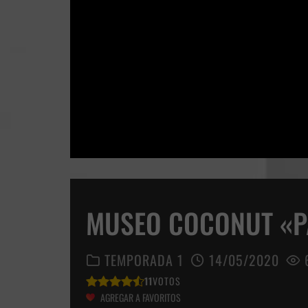
MUSEO COCONUT «P
TEMPORADA 1
14/05/2020
11
VOTOS
AGREGAR A FAVORITOS