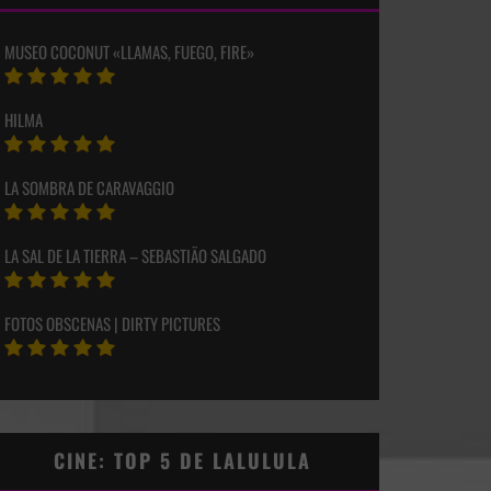
MUSEO COCONUT «LLAMAS, FUEGO, FIRE»
HILMA
LA SOMBRA DE CARAVAGGIO
LA SAL DE LA TIERRA – SEBASTIÃO SALGADO
FOTOS OBSCENAS | DIRTY PICTURES
CINE: TOP 5 DE LALULULA