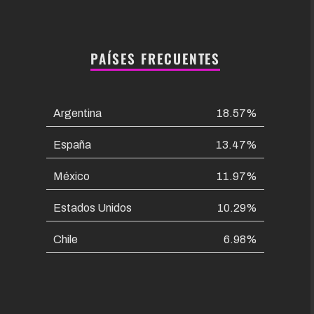
PAÍSES FRECUENTES
Argentina
18.57%
España
13.47%
México
11.97%
Estados Unidos
10.29%
Chile
6.98%