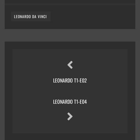
LEONARDO DA VINCI
LEONARDO T1-E02
LEONARDO T1-E04