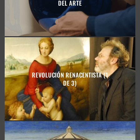
DEL ARTE
REVOLUCIÓN RENACENTISTA (1
DE 3)