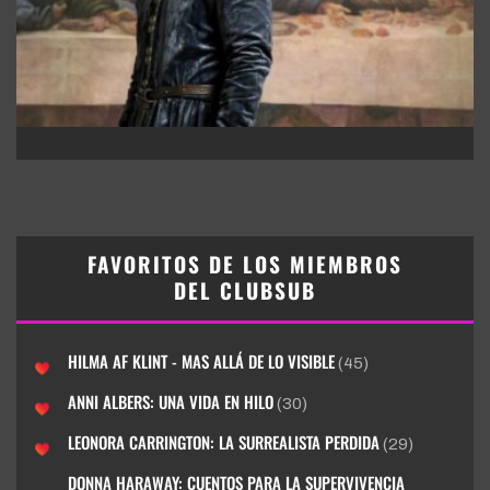
FAVORITOS DE LOS MIEMBROS
DEL CLUBSUB
HILMA AF KLINT - MAS ALLÁ DE LO VISIBLE
(45)
ANNI ALBERS: UNA VIDA EN HILO
(30)
LEONORA CARRINGTON: LA SURREALISTA PERDIDA
(29)
DONNA HARAWAY: CUENTOS PARA LA SUPERVIVENCIA