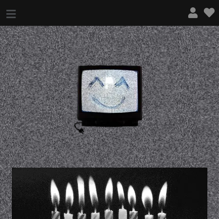
¿QUÉ ES ESTO?