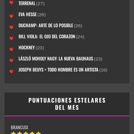
TERRENAL
(27)
EVA HESSE
(26)
DUCHAMP: ARTE DE LO POSIBLE
(26)
BILL VIOLA: EL OJO DEL CORAZON
(24)
HOCKNEY
(23)
LÁSZLÓ MOHOLY NAGY: LA NUEVA BAUHAUS
(23)
JOSEPH BEUYS > TODO HOMBRE ES UN ARTISTA
(19)
PUNTUACIONES ESTELARES
DEL MES
BRANCUSI