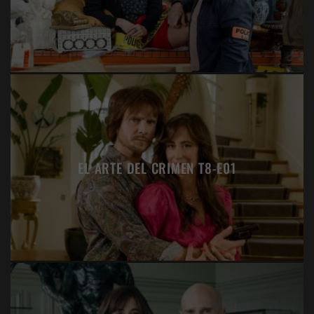
EL ARTE DEL CRIMEN T8-E01