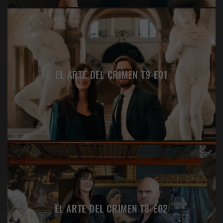
EL ARTE DEL CRIMEN T9-E01
EL ARTE DEL CRIMEN T8-E02