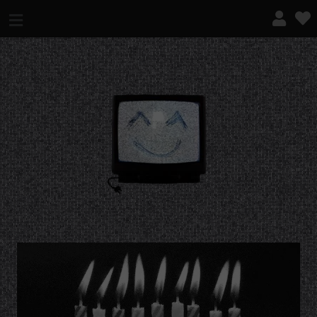
¿QUÉ ES ESTO?