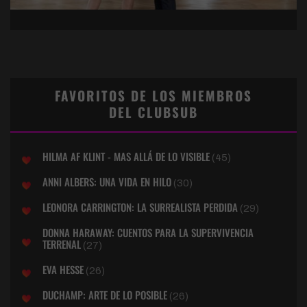
FAVORITOS DE LOS MIEMBROS
DEL CLUBSUB
HILMA AF KLINT - MAS ALLÁ DE LO VISIBLE
(45)
ANNI ALBERS: UNA VIDA EN HILO
(30)
LEONORA CARRINGTON: LA SURREALISTA PERDIDA
(29)
DONNA HARAWAY: CUENTOS PARA LA SUPERVIVENCIA
TERRENAL
(27)
EVA HESSE
(26)
DUCHAMP: ARTE DE LO POSIBLE
(26)