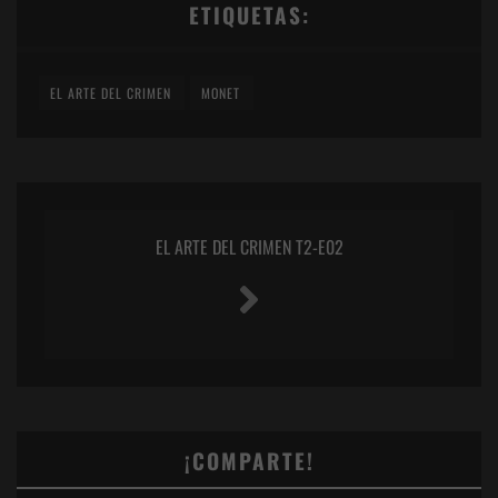
ETIQUETAS:
EL ARTE DEL CRIMEN
MONET
EL ARTE DEL CRIMEN T2-E02
¡COMPARTE!