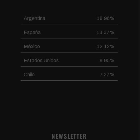
Argentina
18.96%
España
13.37%
México
12.12%
Estados Unidos
9.95%
Chile
7.27%
NEWSLETTER