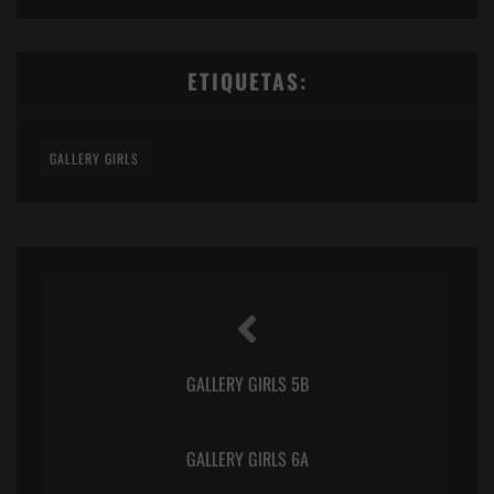
ETIQUETAS:
GALLERY GIRLS
GALLERY GIRLS 5B
GALLERY GIRLS 6A