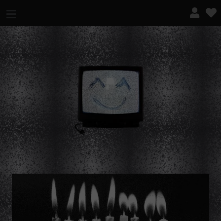
¿QUÉ ES ESTO?