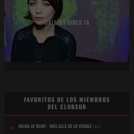
GALLERY GIRLS 7A
FAVORITOS DE LOS MIEMBROS
DEL CLUBSUB
HILMA AF KLINT - MAS ALLÁ DE LO VISIBLE
(45)