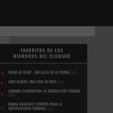
FAVORITOS DE LOS
MIEMBROS DEL CLUBSUB
HILMA AF KLINT - MAS ALLÁ DE LO VISIBLE
(45)
ANNI ALBERS: UNA VIDA EN HILO
(30)
LEONORA CARRINGTON: LA SURREALISTA PERDIDA
(29)
DONNA HARAWAY: CUENTOS PARA LA
SUPERVIVENCIA TERRENAL
(27)