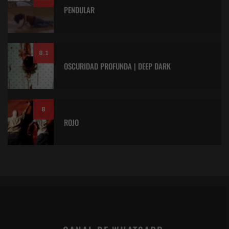
PENDULAR
8.1
OSCURIDAD PROFUNDA | DEEP DARK
8
ROJO