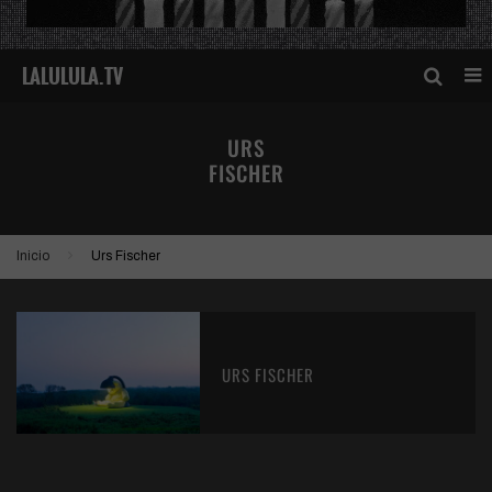
URS
FISCHER
Inicio
Urs Fischer
URS FISCHER