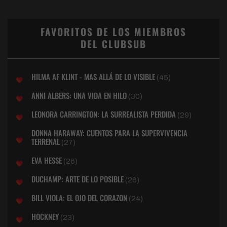
FAVORITOS DE LOS MIEMBROS
DEL CLUBSUB
HILMA AF KLINT - MAS ALLÁ DE LO VISIBLE
(45)
ANNI ALBERS: UNA VIDA EN HILO
(30)
LEONORA CARRINGTON: LA SURREALISTA PERDIDA
(29)
DONNA HARAWAY: CUENTOS PARA LA SUPERVIVENCIA
TERRENAL
(27)
EVA HESSE
(26)
DUCHAMP: ARTE DE LO POSIBLE
(26)
BILL VIOLA: EL OJO DEL CORAZON
(24)
HOCKNEY
(23)