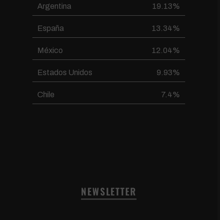
Argentina
19.13%
España
13.34%
México
12.04%
Estados Unidos
9.93%
Chile
7.4%
NEWSLETTER