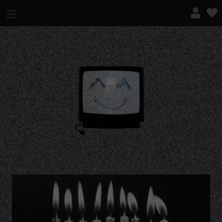
¿QUÉ ES ESTO?