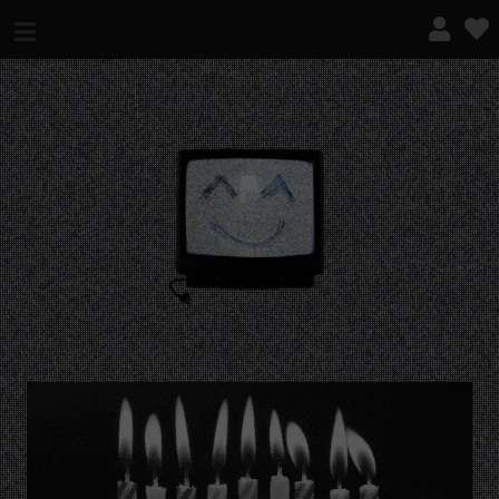
¿QUÉ ES ESTO?