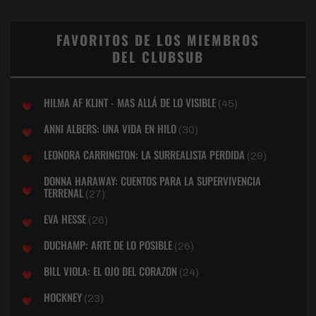
FAVORITOS DE LOS MIEMBROS
DEL CLUBSUB
HILMA AF KLINT - MAS ALLÁ DE LO VISIBLE
(45)
ANNI ALBERS: UNA VIDA EN HILO
(30)
LEONORA CARRINGTON: LA SURREALISTA PERDIDA
(29)
DONNA HARAWAY: CUENTOS PARA LA SUPERVIVENCIA
TERRENAL
(27)
EVA HESSE
(26)
DUCHAMP: ARTE DE LO POSIBLE
(26)
BILL VIOLA: EL OJO DEL CORAZON
(24)
HOCKNEY
(23)