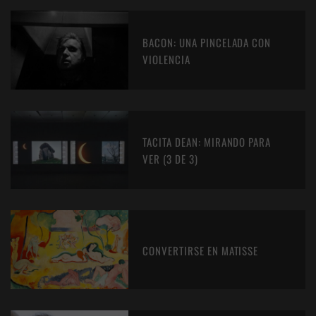
BACON: UNA PINCELADA CON
VIOLENCIA
TACITA DEAN: MIRANDO PARA
VER (3 DE 3)
CONVERTIRSE EN MATISSE