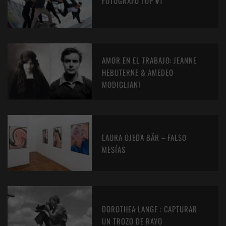
FOTÓGRAFO TOP #1
AMOR EN EL TRABAJO: JEANNE
HEBUTERNE & AMEDEO
MODIGLIANI
LAURA OJEDA BÄR – FALSO
MESÍAS
DOROTHEA LANGE : CAPTURAR
UN TROZO DE RAYO