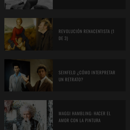
REVOLUCIÓN RENACENTISTA (1
DE 3)
SEINFELD ¿CÓMO INTERPRETAR
UN RETRATO?
MAGGI HAMBLING: HACER EL
AMOR CON LA PINTURA