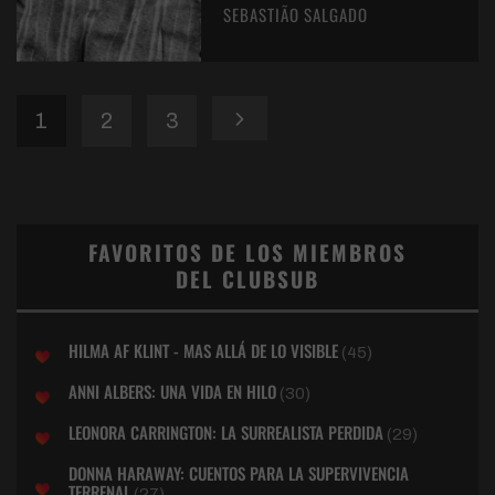
SEBASTIÃO SALGADO
1
2
3
FAVORITOS DE LOS MIEMBROS
DEL CLUBSUB
HILMA AF KLINT - MAS ALLÁ DE LO VISIBLE
(45)
ANNI ALBERS: UNA VIDA EN HILO
(30)
LEONORA CARRINGTON: LA SURREALISTA PERDIDA
(29)
DONNA HARAWAY: CUENTOS PARA LA SUPERVIVENCIA
TERRENAL
(27)