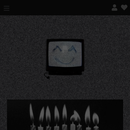
¿QUÉ ES ESTO?