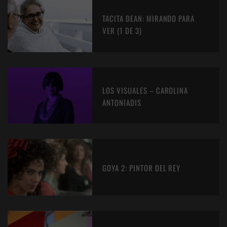
TACITA DEAN: MIRANDO PARA
VER (1 DE 3)
LOS VISUALES – CAROLINA
ANTONIADIS
GOYA 2: PINTOR DEL REY