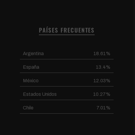
PAÍSES FRECUENTES
Argentina
18.61%
España
13.4%
México
12.03%
Estados Unidos
10.27%
Chile
7.01%