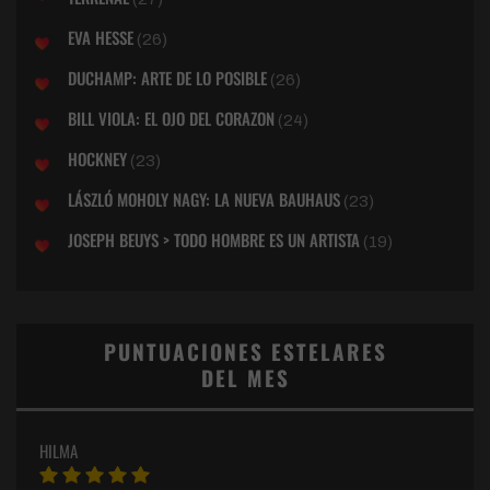
EVA HESSE
(26)
DUCHAMP: ARTE DE LO POSIBLE
(26)
BILL VIOLA: EL OJO DEL CORAZON
(24)
HOCKNEY
(23)
LÁSZLÓ MOHOLY NAGY: LA NUEVA BAUHAUS
(23)
JOSEPH BEUYS > TODO HOMBRE ES UN ARTISTA
(19)
PUNTUACIONES ESTELARES
DEL MES
HILMA