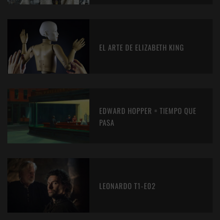
EL ARTE DE ELIZABETH KING
EDWARD HOPPER = TIEMPO QUE
PASA
LEONARDO T1-E02