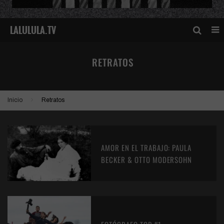
RETRATOS
Inicio
Retratos
AMOR EN EL TRABAJO: PAULA
BECKER & OTTO MODERSOHN