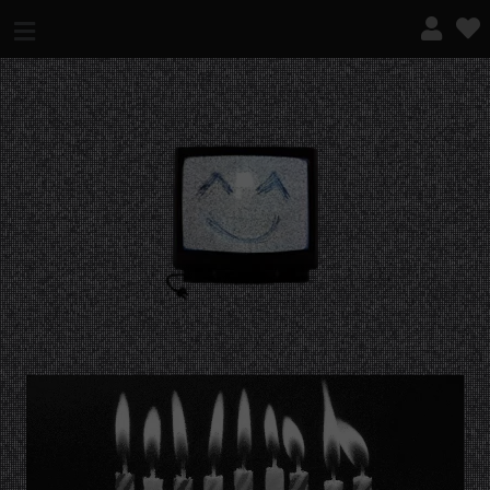
¿QUÉ ES ESTO?