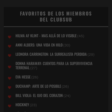
FAVORITOS DE LOS MIEMBROS
DEL CLUBSUB
HILMA AF KLINT - MAS ALLÁ DE LO VISIBLE
(45)
ANNI ALBERS: UNA VIDA EN HILO
(30)
LEONORA CARRINGTON: LA SURREALISTA PERDIDA
(29)
DONNA HARAWAY: CUENTOS PARA LA SUPERVIVENCIA
TERRENAL
(27)
EVA HESSE
(26)
DUCHAMP: ARTE DE LO POSIBLE
(26)
BILL VIOLA: EL OJO DEL CORAZON
(24)
HOCKNEY
(23)