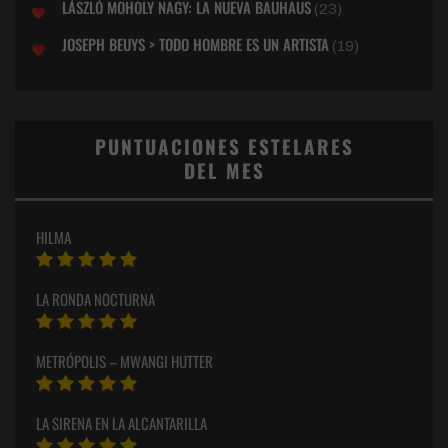
LÁSZLÓ MOHOLY NAGY: LA NUEVA BAUHAUS
(23)
JOSEPH BEUYS > TODO HOMBRE ES UN ARTISTA
(19)
PUNTUACIONES ESTELARES
DEL MES
HILMA
LA RONDA NOCTURNA
METRÓPOLIS – MWANGI HUTTER
LA SIRENA EN LA ALCANTARILLA