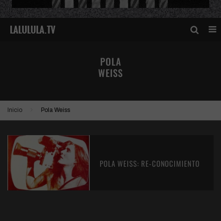
POLA
WEISS
Inicio
Pola Weiss
POLA WEISS: RE-CONOCIMIENTO