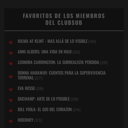
FAVORITOS DE LOS MIEMBROS
DEL CLUBSUB
HILMA AF KLINT - MAS ALLÁ DE LO VISIBLE
(45)
ANNI ALBERS: UNA VIDA EN HILO
(30)
LEONORA CARRINGTON: LA SURREALISTA PERDIDA
(29)
DONNA HARAWAY: CUENTOS PARA LA SUPERVIVENCIA
TERRENAL
(27)
EVA HESSE
(26)
DUCHAMP: ARTE DE LO POSIBLE
(26)
BILL VIOLA: EL OJO DEL CORAZON
(24)
HOCKNEY
(23)