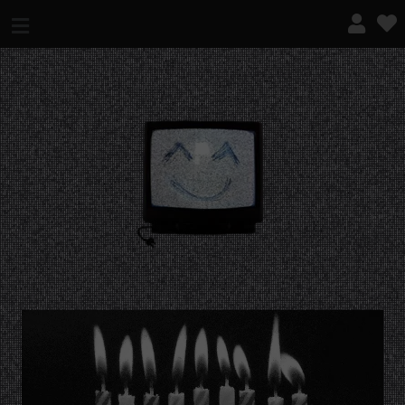
¿QUÉ ES ESTO?