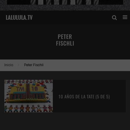
PETER
FISCHLI
Inicio
Peter Fischli
10 AÑOS DE LA TATE (5 DE 5)