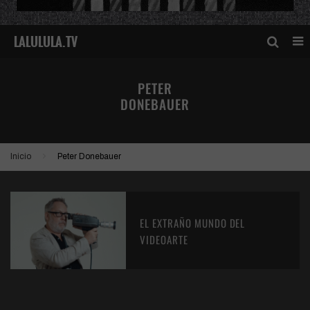
PETER
DONEBAUER
Inicio
Peter Donebauer
EL EXTRAÑO MUNDO DEL
VIDEOARTE