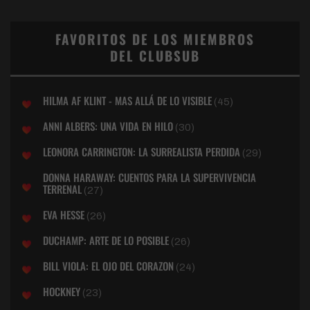
FAVORITOS DE LOS MIEMBROS
DEL CLUBSUB
HILMA AF KLINT - MAS ALLÁ DE LO VISIBLE
(45)
ANNI ALBERS: UNA VIDA EN HILO
(30)
LEONORA CARRINGTON: LA SURREALISTA PERDIDA
(29)
DONNA HARAWAY: CUENTOS PARA LA SUPERVIVENCIA
TERRENAL
(27)
EVA HESSE
(26)
DUCHAMP: ARTE DE LO POSIBLE
(26)
BILL VIOLA: EL OJO DEL CORAZON
(24)
HOCKNEY
(23)