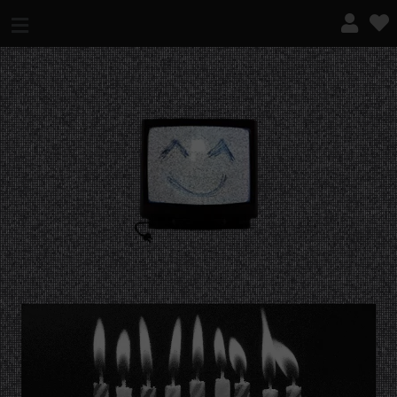
¿QUÉ ES ESTO?