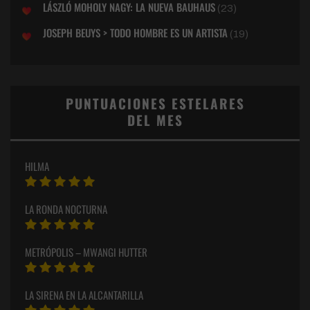
LÁSZLÓ MOHOLY NAGY: LA NUEVA BAUHAUS
(23)
JOSEPH BEUYS > TODO HOMBRE ES UN ARTISTA
(19)
PUNTUACIONES ESTELARES
DEL MES
HILMA
LA RONDA NOCTURNA
METRÓPOLIS – MWANGI HUTTER
LA SIRENA EN LA ALCANTARILLA