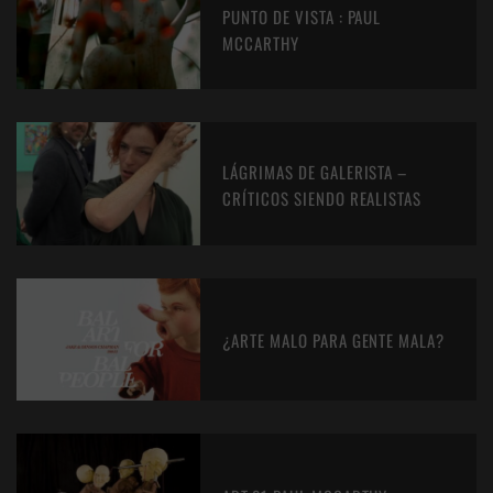
PUNTO DE VISTA : PAUL
MCCARTHY
LÁGRIMAS DE GALERISTA –
CRÍTICOS SIENDO REALISTAS
¿ARTE MALO PARA GENTE MALA?