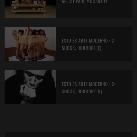
ART:21 PAUL MCCARTHY
ESTO ES ARTE MODERNO : 2-
SHOCK, HORROR! (E)
ESTO ES ARTE MODERNO : 2-
SHOCK, HORROR! (D)