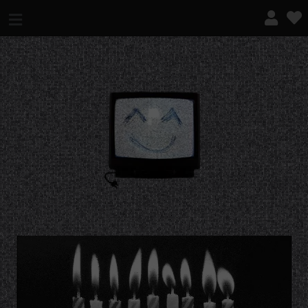
¿QUÉ ES ESTO?