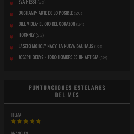
EVA HESSE
(26)
DUCHAMP: ARTE DE LO POSIBLE
(26)
BILL VIOLA: EL OJO DEL CORAZON
(24)
HOCKNEY
(23)
LÁSZLÓ MOHOLY NAGY: LA NUEVA BAUHAUS
(23)
JOSEPH BEUYS > TODO HOMBRE ES UN ARTISTA
(19)
PUNTUACIONES ESTELARES
DEL MES
HILMA
BRANCUSI