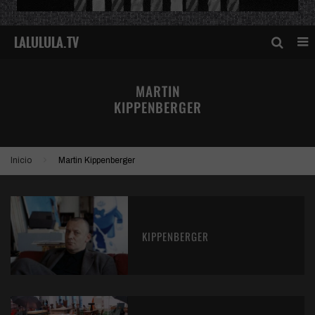
MARTIN
KIPPENBERGER
Inicio
Martin Kippenberger
KIPPENBERGER