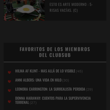
ESTO ES ARTE MODERNO : 5-
RISAS VACÍAS. (C)
FAVORITOS DE LOS MIEMBROS
DEL CLUBSUB
HILMA AF KLINT - MAS ALLÁ DE LO VISIBLE
(45)
ANNI ALBERS: UNA VIDA EN HILO
(30)
LEONORA CARRINGTON: LA SURREALISTA PERDIDA
(29)
DONNA HARAWAY: CUENTOS PARA LA SUPERVIVENCIA
TERRENAL
(27)