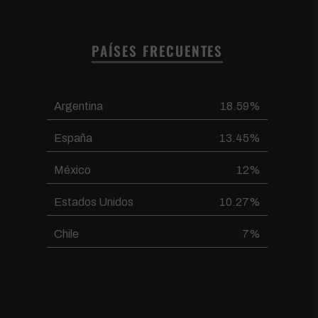
PAÍSES FRECUENTES
Argentina
18.59%
España
13.45%
México
12%
Estados Unidos
10.27%
Chile
7%