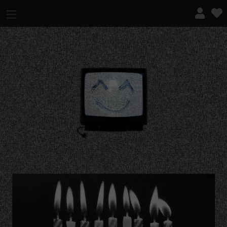
¿QUÉ ES ESTO?