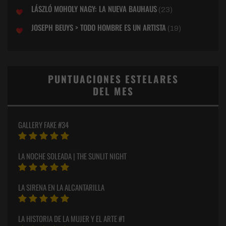
LÁSZLÓ MOHOLY NAGY: LA NUEVA BAUHAUS
(23)
JOSEPH BEUYS > TODO HOMBRE ES UN ARTISTA
(19)
PUNTUACIONES ESTELARES
DEL MES
GALLERY FAKE #34
LA NOCHE SOLEADA | THE SUNLIT NIGHT
LA SIRENA EN LA ALCANTARILLA
LA HISTORIA DE LA MUJER Y EL ARTE #1