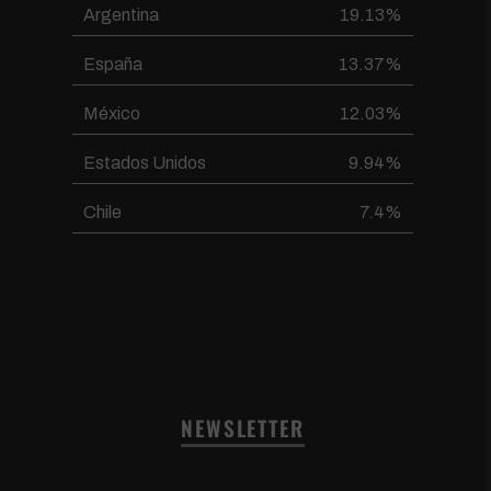
Argentina
19.13%
España
13.37%
México
12.03%
Estados Unidos
9.94%
Chile
7.4%
NEWSLETTER