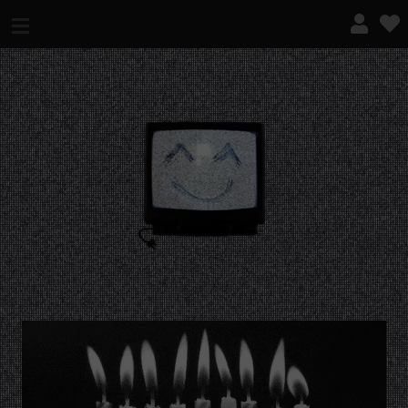
¿QUÉ ES ESTO?