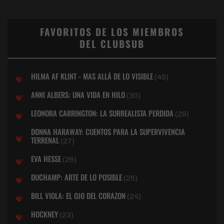
FAVORITOS DE LOS MIEMBROS
DEL CLUBSUB
HILMA AF KLINT - MAS ALLÁ DE LO VISIBLE
(45)
ANNI ALBERS: UNA VIDA EN HILO
(30)
LEONORA CARRINGTON: LA SURREALISTA PERDIDA
(29)
DONNA HARAWAY: CUENTOS PARA LA SUPERVIVENCIA
TERRENAL
(27)
EVA HESSE
(26)
DUCHAMP: ARTE DE LO POSIBLE
(26)
BILL VIOLA: EL OJO DEL CORAZON
(24)
HOCKNEY
(23)