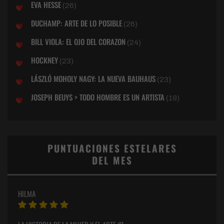
EVA HESSE
(26)
DUCHAMP: ARTE DE LO POSIBLE
(26)
BILL VIOLA: EL OJO DEL CORAZON
(24)
HOCKNEY
(23)
LÁSZLÓ MOHOLY NAGY: LA NUEVA BAUHAUS
(23)
JOSEPH BEUYS > TODO HOMBRE ES UN ARTISTA
(19)
PUNTUACIONES ESTELARES
DEL MES
HILMA