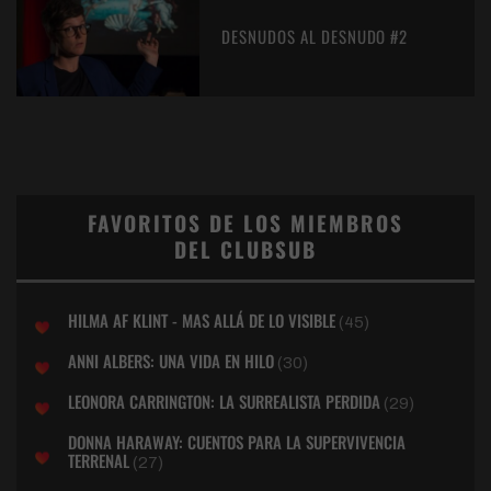
DESNUDOS AL DESNUDO #2
FAVORITOS DE LOS MIEMBROS
DEL CLUBSUB
HILMA AF KLINT - MAS ALLÁ DE LO VISIBLE
(45)
ANNI ALBERS: UNA VIDA EN HILO
(30)
LEONORA CARRINGTON: LA SURREALISTA PERDIDA
(29)
DONNA HARAWAY: CUENTOS PARA LA SUPERVIVENCIA
TERRENAL
(27)