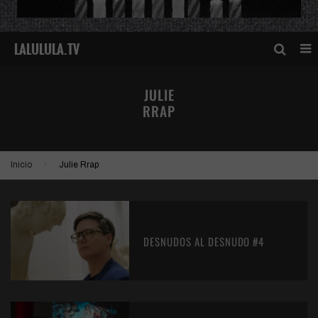
JULIE
RRAP
Inicio
Julie Rrap
DESNUDOS AL DESNUDO #4