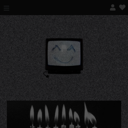
¿QUÉ ES ESTO?