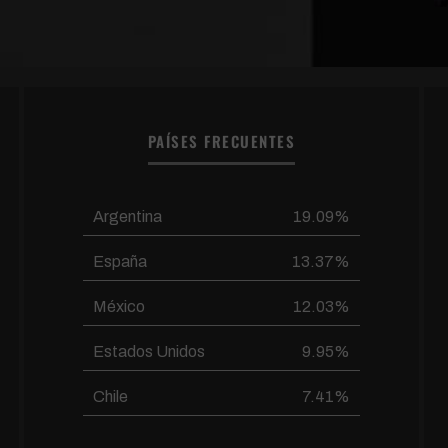
PAÍSES FRECUENTES
Argentina
19.09%
España
13.37%
México
12.03%
Estados Unidos
9.95%
Chile
7.41%