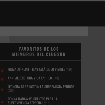
FAVORITOS DE LOS
MIEMBROS DEL CLUBSUB
HILMA AF KLINT - MAS ALLÁ DE LO VISIBLE
(45)
ANNI ALBERS: UNA VIDA EN HILO
(30)
LEONORA CARRINGTON: LA SURREALISTA PERDIDA
(29)
DONNA HARAWAY: CUENTOS PARA LA
SUPERVIVENCIA TERRENAL
(27)