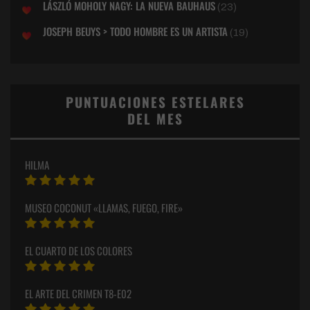
LÁSZLÓ MOHOLY NAGY: LA NUEVA BAUHAUS
(23)
JOSEPH BEUYS > TODO HOMBRE ES UN ARTISTA
(19)
PUNTUACIONES ESTELARES
DEL MES
HILMA
MUSEO COCONUT «LLAMAS, FUEGO, FIRE»
EL CUARTO DE LOS COLORES
EL ARTE DEL CRIMEN T8-E02