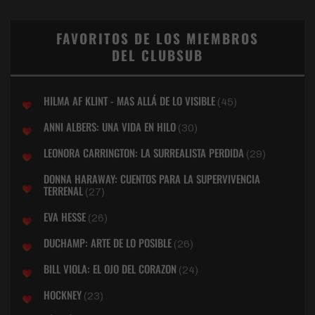
FAVORITOS DE LOS MIEMBROS
DEL CLUBSUB
HILMA AF KLINT - MAS ALLÁ DE LO VISIBLE
(45)
ANNI ALBERS: UNA VIDA EN HILO
(30)
LEONORA CARRINGTON: LA SURREALISTA PERDIDA
(29)
DONNA HARAWAY: CUENTOS PARA LA SUPERVIVENCIA
TERRENAL
(27)
EVA HESSE
(26)
DUCHAMP: ARTE DE LO POSIBLE
(26)
BILL VIOLA: EL OJO DEL CORAZON
(24)
HOCKNEY
(23)