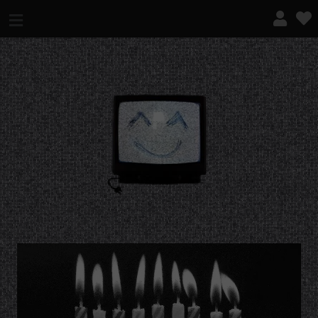
¿QUÉ ES ESTO?