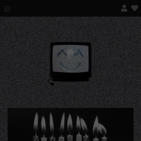
¿QUÉ ES ESTO?