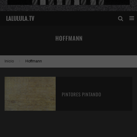
HOFFMANN
Inicio
Hoffmann
PINTORES PINTANDO