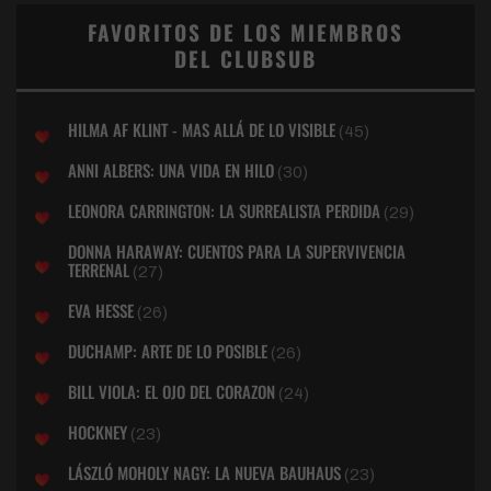
FAVORITOS DE LOS MIEMBROS
DEL CLUBSUB
HILMA AF KLINT - MAS ALLÁ DE LO VISIBLE
(45)
ANNI ALBERS: UNA VIDA EN HILO
(30)
LEONORA CARRINGTON: LA SURREALISTA PERDIDA
(29)
DONNA HARAWAY: CUENTOS PARA LA SUPERVIVENCIA
TERRENAL
(27)
EVA HESSE
(26)
DUCHAMP: ARTE DE LO POSIBLE
(26)
BILL VIOLA: EL OJO DEL CORAZON
(24)
HOCKNEY
(23)
LÁSZLÓ MOHOLY NAGY: LA NUEVA BAUHAUS
(23)