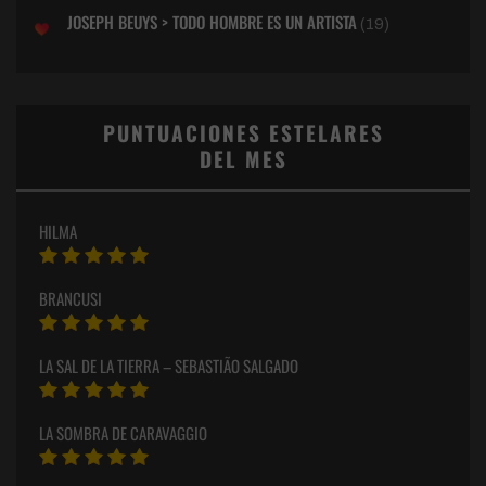
JOSEPH BEUYS > TODO HOMBRE ES UN ARTISTA
(19)
PUNTUACIONES ESTELARES
DEL MES
HILMA
BRANCUSI
LA SAL DE LA TIERRA – SEBASTIÃO SALGADO
LA SOMBRA DE CARAVAGGIO