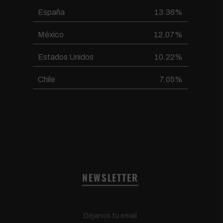
España
13.36%
México
12.07%
Estados Unidos
10.22%
Chile
7.05%
NEWSLETTER
Déjanos tu email