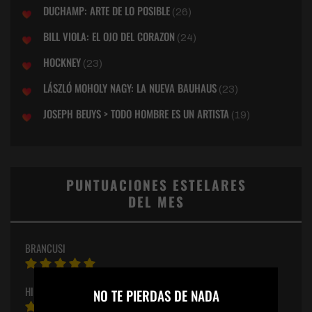
DUCHAMP: ARTE DE LO POSIBLE
(26)
BILL VIOLA: EL OJO DEL CORAZON
(24)
HOCKNEY
(23)
LÁSZLÓ MOHOLY NAGY: LA NUEVA BAUHAUS
(23)
JOSEPH BEUYS > TODO HOMBRE ES UN ARTISTA
(19)
PUNTUACIONES ESTELARES
DEL MES
BRANCUSI
×
HILMA
NO TE PIERDAS DE NADA