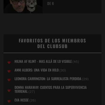
DE 6
FAVORITOS DE LOS MIEMBROS
DEL CLUBSUB
HILMA AF KLINT - MAS ALLÁ DE LO VISIBLE
(45)
ANNI ALBERS: UNA VIDA EN HILO
(30)
LEONORA CARRINGTON: LA SURREALISTA PERDIDA
(29)
DONNA HARAWAY: CUENTOS PARA LA SUPERVIVENCIA
TERRENAL
(27)
EVA HESSE
(26)