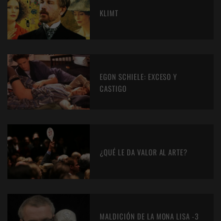
KLIMT
EGON SCHIELE: EXCESO Y
CASTIGO
¿QUÉ LE DA VALOR AL ARTE?
MALDICIÓN DE LA MONA LISA -3