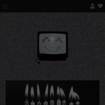
¿QUÉ ES ESTO?