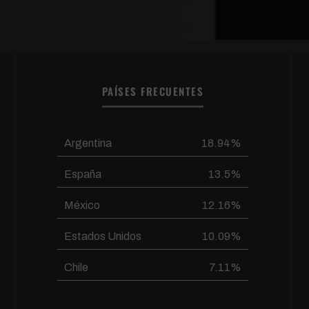
PAÍSES FRECUENTES
Argentina
18.94%
España
13.5%
México
12.16%
Estados Unidos
10.09%
Chile
7.11%