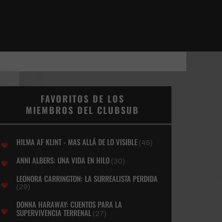
FAVORITOS DE LOS
MIEMBROS DEL CLUBSUB
HILMA AF KLINT - MAS ALLÁ DE LO VISIBLE
(45)
ANNI ALBERS: UNA VIDA EN HILO
(30)
LEONORA CARRINGTON: LA SURREALISTA PERDIDA
(29)
DONNA HARAWAY: CUENTOS PARA LA
SUPERVIVENCIA TERRENAL
(27)