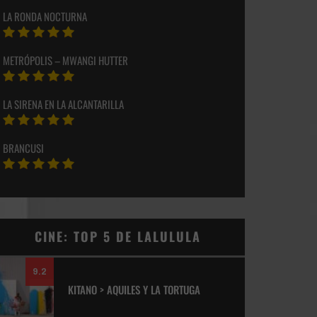
LA RONDA NOCTURNA
METRÓPOLIS – MWANGI HUTTER
LA SIRENA EN LA ALCANTARILLA
BRANCUSI
CINE: TOP 5 DE LALULULA
9.2
KITANO > AQUILES Y LA TORTUGA