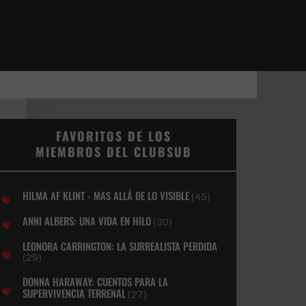
FAVORITOS DE LOS
MIEMBROS DEL CLUBSUB
HILMA AF KLINT - MAS ALLÁ DE LO VISIBLE
(45)
ANNI ALBERS: UNA VIDA EN HILO
(30)
LEONORA CARRINGTON: LA SURREALISTA PERDIDA
(29)
DONNA HARAWAY: CUENTOS PARA LA
SUPERVIVENCIA TERRENAL
(27)