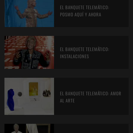
EL BANQUETE TELEMÁTICO:
POSMO AQUÍ Y AHORA
EL BANQUETE TELEMÁTICO:
INSTALACIONES
EL BANQUETE TELEMÁTICO: AMOR
AL ARTE