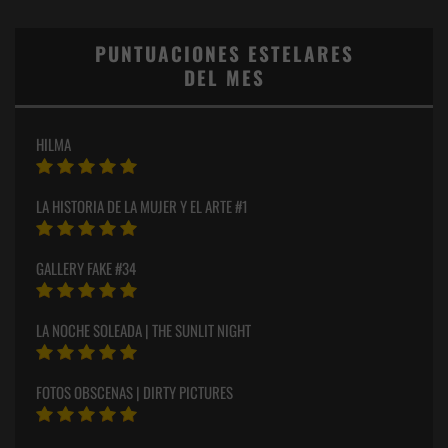
PUNTUACIONES ESTELARES
DEL MES
HILMA
LA HISTORIA DE LA MUJER Y EL ARTE #1
GALLERY FAKE #34
LA NOCHE SOLEADA | THE SUNLIT NIGHT
FOTOS OBSCENAS | DIRTY PICTURES