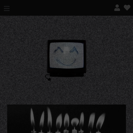
¿QUÉ ES ESTO?