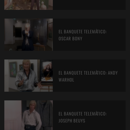
EL BANQUETE TELEMÁTICO:
OSCAR BONY
EL BANQUETE TELEMÁTICO: ANDY
WARHOL
EL BANQUETE TELEMÁTICO:
JOSEPH BEUYS