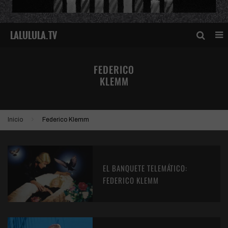
FEDERICO
KLEMM
Inicio
Federico Klemm
EL BANQUETE TELEMÁTICO:
FEDERICO KLEMM