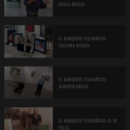
GYULA KOSICE
EL BANQUETE TELEMÁTICO:
CULTURA KITSCH
EL BANQUETE TELEMÁTICO:
ALBERTO GRECO
EL BANQUETE TELEMÁTICO: EL DI
TELLA