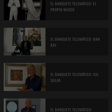
EL BANQUETE TELEMÁTICO: EL
PROPIO MUSEO
EL BANQUETE TELEMÁTICO: MAN
RAY
EL BANQUETE TELEMÁTICO: XUL
SOLAR
EL BANQUETE TELEMÁTICO: