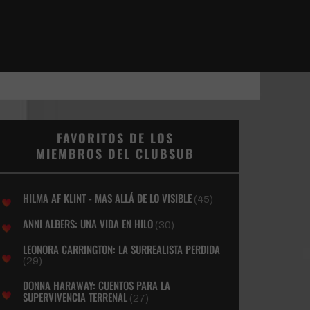
FAVORITOS DE LOS
MIEMBROS DEL CLUBSUB
HILMA AF KLINT - MAS ALLÁ DE LO VISIBLE
(45)
ANNI ALBERS: UNA VIDA EN HILO
(30)
LEONORA CARRINGTON: LA SURREALISTA PERDIDA
(29)
DONNA HARAWAY: CUENTOS PARA LA
SUPERVIVENCIA TERRENAL
(27)