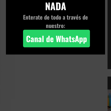
NADA
Enterate de todo a través de
nuestro:
Canal de WhatsApp