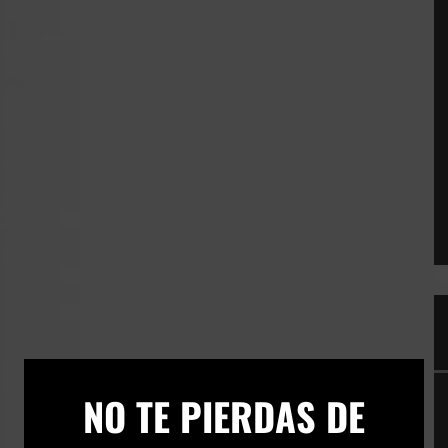
×
NO TE PIERDAS DE