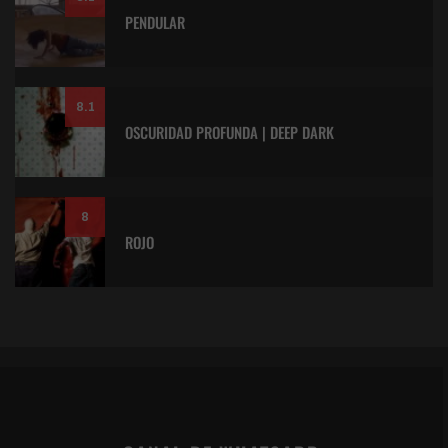
PENDULAR
8.1
OSCURIDAD PROFUNDA | DEEP DARK
8
ROJO