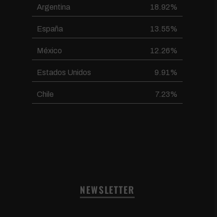
Argentina
18.92%
España
13.55%
México
12.26%
Estados Unidos
9.91%
Chile
7.23%
NEWSLETTER