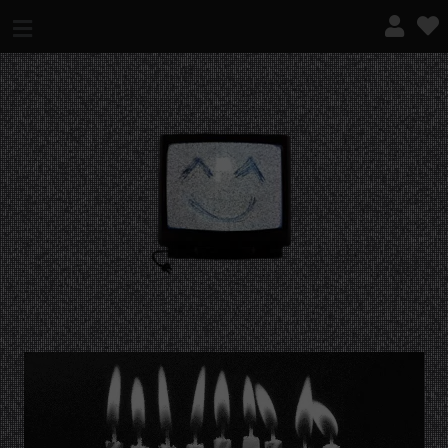
¿QUÉ ES ESTO?