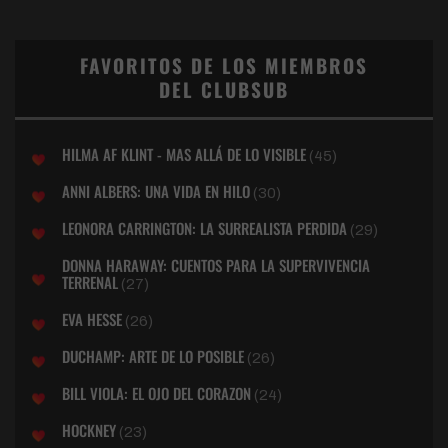
FAVORITOS DE LOS MIEMBROS
DEL CLUBSUB
HILMA AF KLINT - MAS ALLÁ DE LO VISIBLE
(45)
ANNI ALBERS: UNA VIDA EN HILO
(30)
LEONORA CARRINGTON: LA SURREALISTA PERDIDA
(29)
DONNA HARAWAY: CUENTOS PARA LA SUPERVIVENCIA
TERRENAL
(27)
EVA HESSE
(26)
DUCHAMP: ARTE DE LO POSIBLE
(26)
BILL VIOLA: EL OJO DEL CORAZON
(24)
HOCKNEY
(23)