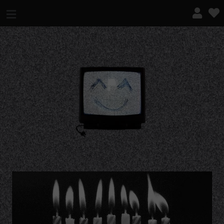
¿QUÉ ES ESTO?