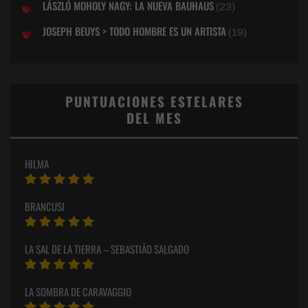
LÁSZLÓ MOHOLY NAGY: LA NUEVA BAUHAUS
(23)
JOSEPH BEUYS > TODO HOMBRE ES UN ARTISTA
(19)
PUNTUACIONES ESTELARES
DEL MES
HILMA
BRANCUSI
LA SAL DE LA TIERRA – SEBASTIÃO SALGADO
LA SOMBRA DE CARAVAGGIO