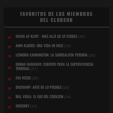
FAVORITOS DE LOS MIEMBROS
DEL CLUBSUB
HILMA AF KLINT - MAS ALLÁ DE LO VISIBLE
(45)
ANNI ALBERS: UNA VIDA EN HILO
(30)
LEONORA CARRINGTON: LA SURREALISTA PERDIDA
(29)
DONNA HARAWAY: CUENTOS PARA LA SUPERVIVENCIA
TERRENAL
(27)
EVA HESSE
(26)
DUCHAMP: ARTE DE LO POSIBLE
(26)
BILL VIOLA: EL OJO DEL CORAZON
(24)
HOCKNEY
(23)