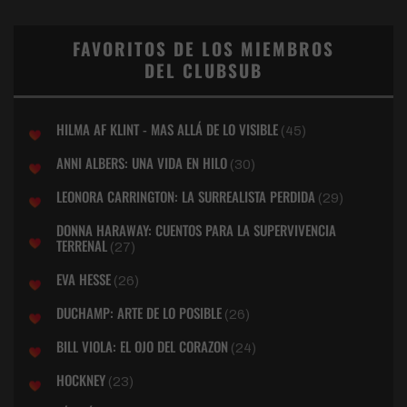
FAVORITOS DE LOS MIEMBROS
DEL CLUBSUB
HILMA AF KLINT - MAS ALLÁ DE LO VISIBLE
(45)
ANNI ALBERS: UNA VIDA EN HILO
(30)
LEONORA CARRINGTON: LA SURREALISTA PERDIDA
(29)
DONNA HARAWAY: CUENTOS PARA LA SUPERVIVENCIA
TERRENAL
(27)
EVA HESSE
(26)
DUCHAMP: ARTE DE LO POSIBLE
(26)
BILL VIOLA: EL OJO DEL CORAZON
(24)
HOCKNEY
(23)