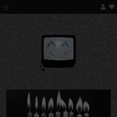
¿QUÉ ES ESTO?