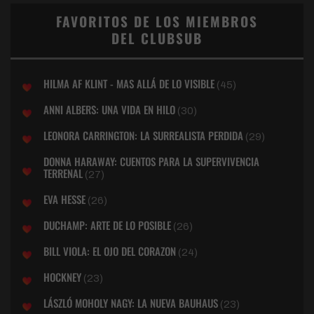
FAVORITOS DE LOS MIEMBROS
DEL CLUBSUB
HILMA AF KLINT - MAS ALLÁ DE LO VISIBLE
(45)
ANNI ALBERS: UNA VIDA EN HILO
(30)
LEONORA CARRINGTON: LA SURREALISTA PERDIDA
(29)
DONNA HARAWAY: CUENTOS PARA LA SUPERVIVENCIA
TERRENAL
(27)
EVA HESSE
(26)
DUCHAMP: ARTE DE LO POSIBLE
(26)
BILL VIOLA: EL OJO DEL CORAZON
(24)
HOCKNEY
(23)
LÁSZLÓ MOHOLY NAGY: LA NUEVA BAUHAUS
(23)