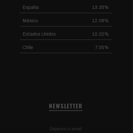
España
13.35%
México
12.08%
Estados Unidos
10.22%
Chile
7.05%
NEWSLETTER
Déjanos tu email