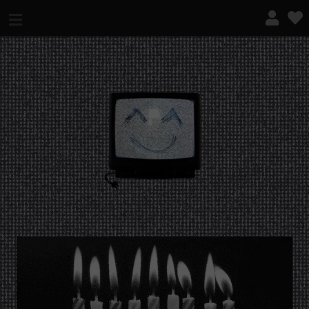
¿QUÉ ES ESTO?