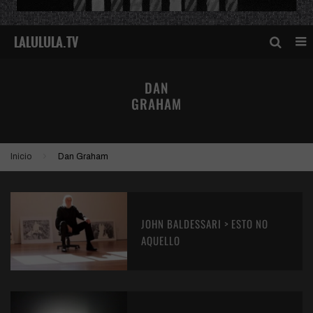
DAN
GRAHAM
Inicio
Dan Graham
JOHN BALDESSARI > ESTO NO
AQUELLO