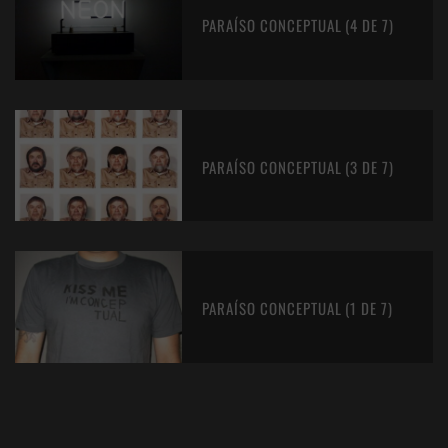
PARAÍSO CONCEPTUAL (4 DE 7)
PARAÍSO CONCEPTUAL (3 DE 7)
PARAÍSO CONCEPTUAL (1 DE 7)