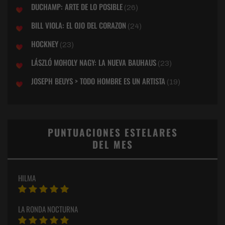
DUCHAMP: ARTE DE LO POSIBLE
(26)
BILL VIOLA: EL OJO DEL CORAZON
(24)
HOCKNEY
(23)
LÁSZLÓ MOHOLY NAGY: LA NUEVA BAUHAUS
(23)
JOSEPH BEUYS > TODO HOMBRE ES UN ARTISTA
(19)
PUNTUACIONES ESTELARES
DEL MES
HILMA
LA RONDA NOCTURNA