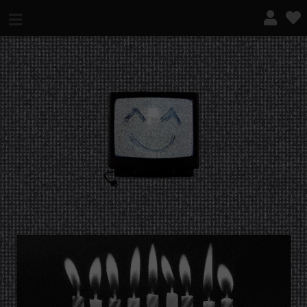
¿QUÉ ES ESTO?