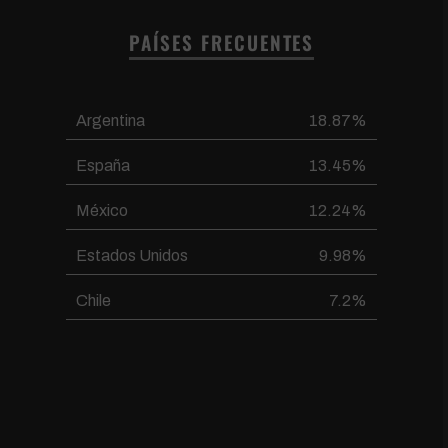
PAÍSES FRECUENTES
Argentina
18.87%
España
13.45%
México
12.24%
Estados Unidos
9.98%
Chile
7.2%