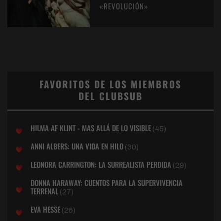
«REVOLUCIÓN»
FAVORITOS DE LOS MIEMBROS
DEL CLUBSUB
HILMA AF KLINT - MAS ALLÁ DE LO VISIBLE
(45)
ANNI ALBERS: UNA VIDA EN HILO
(30)
LEONORA CARRINGTON: LA SURREALISTA PERDIDA
(29)
DONNA HARAWAY: CUENTOS PARA LA SUPERVIVENCIA
TERRENAL
(27)
EVA HESSE
(26)