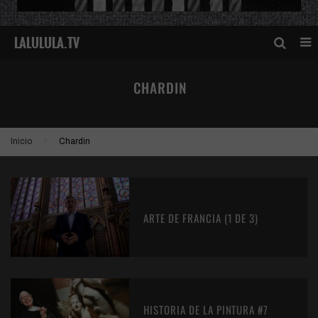
CHARDIN
Inicio
Chardin
ARTE DE FRANCIA (1 DE 3)
HISTORIA DE LA PINTURA #7