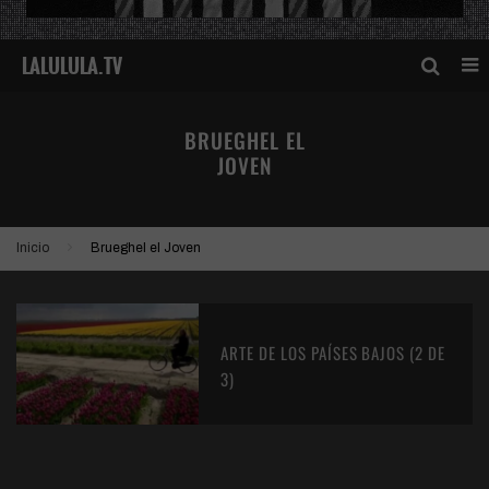
BRUEGHEL EL
JOVEN
Inicio
Brueghel el Joven
ARTE DE LOS PAÍSES BAJOS (2 DE
3)