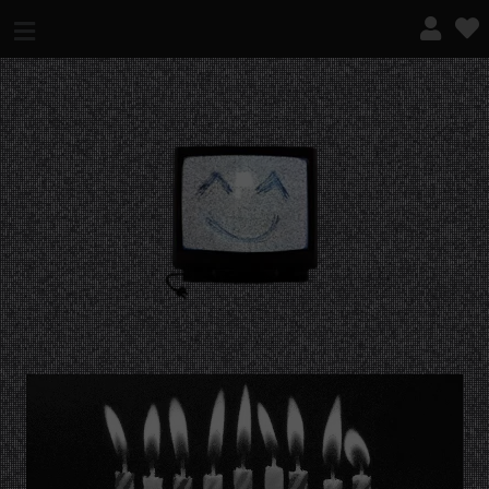
¿QUÉ ES ESTO?