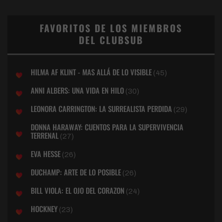
FAVORITOS DE LOS MIEMBROS
DEL CLUBSUB
HILMA AF KLINT - MAS ALLÁ DE LO VISIBLE
(45)
ANNI ALBERS: UNA VIDA EN HILO
(30)
LEONORA CARRINGTON: LA SURREALISTA PERDIDA
(29)
DONNA HARAWAY: CUENTOS PARA LA SUPERVIVENCIA
TERRENAL
(27)
EVA HESSE
(26)
DUCHAMP: ARTE DE LO POSIBLE
(26)
BILL VIOLA: EL OJO DEL CORAZON
(24)
HOCKNEY
(23)