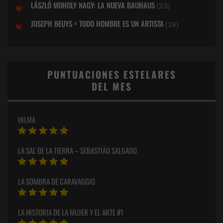
LÁSZLÓ MOHOLY NAGY: LA NUEVA BAUHAUS
(23)
JOSEPH BEUYS > TODO HOMBRE ES UN ARTISTA
(19)
PUNTUACIONES ESTELARES
DEL MES
HILMA
LA SAL DE LA TIERRA – SEBASTIÃO SALGADO
LA SOMBRA DE CARAVAGGIO
LA HISTORIA DE LA MUJER Y EL ARTE #1