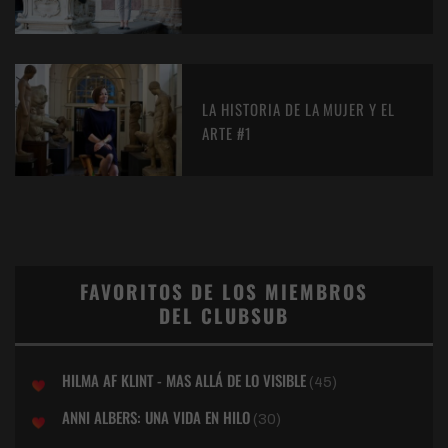
LA HISTORIA DE LA MUJER Y EL
ARTE #1
FAVORITOS DE LOS MIEMBROS
DEL CLUBSUB
HILMA AF KLINT - MAS ALLÁ DE LO VISIBLE
(45)
ANNI ALBERS: UNA VIDA EN HILO
(30)