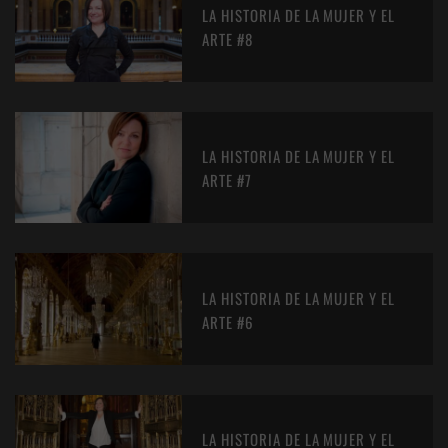
LA HISTORIA DE LA MUJER Y EL
ARTE #8
LA HISTORIA DE LA MUJER Y EL
ARTE #7
LA HISTORIA DE LA MUJER Y EL
ARTE #6
LA HISTORIA DE LA MUJER Y EL