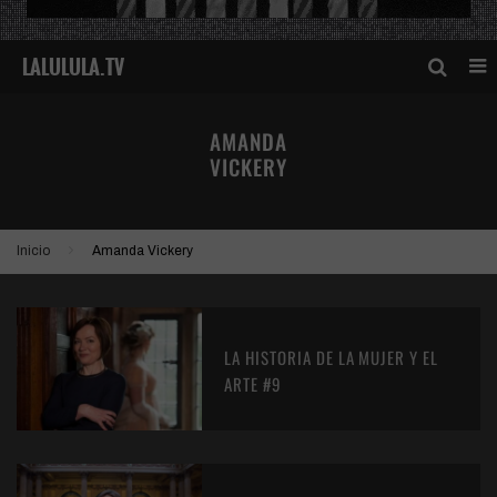
AMANDA
VICKERY
Inicio
Amanda Vickery
LA HISTORIA DE LA MUJER Y EL
ARTE #9