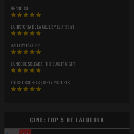
BRANCUSI
LA HISTORIA DE LA MUJER Y EL ARTE #1
GALLERY FAKE #34
LA NOCHE SOLEADA | THE SUNLIT NIGHT
FOTOS OBSCENAS | DIRTY PICTURES
CINE: TOP 5 DE LALULULA