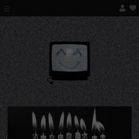
¿QUÉ ES ESTO?