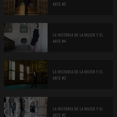
ARTE #5
LA HISTORIA DE LA MUJER Y EL
ARTE #4
LA HISTORIA DE LA MUJER Y EL
ARTE #3
LA HISTORIA DE LA MUJER Y EL
ARTE #2