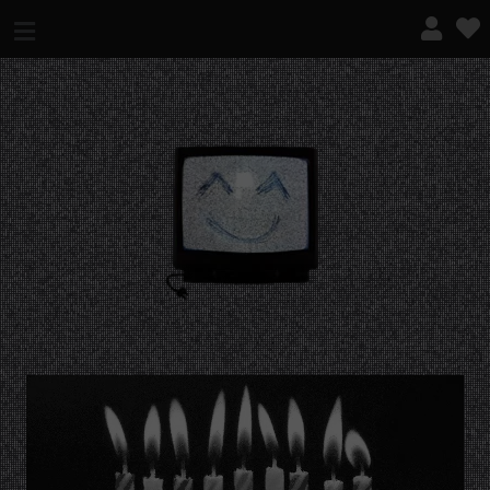
¿QUÉ ES ESTO?