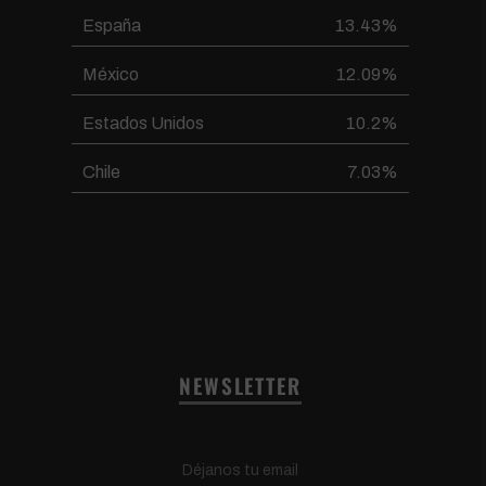
España
13.43%
México
12.09%
Estados Unidos
10.2%
Chile
7.03%
NEWSLETTER
Déjanos tu email