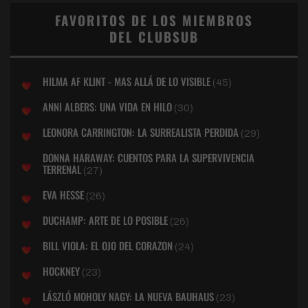
FAVORITOS DE LOS MIEMBROS
DEL CLUBSUB
HILMA AF KLINT - MAS ALLÁ DE LO VISIBLE
(45)
ANNI ALBERS: UNA VIDA EN HILO
(30)
LEONORA CARRINGTON: LA SURREALISTA PERDIDA
(29)
DONNA HARAWAY: CUENTOS PARA LA SUPERVIVENCIA
TERRENAL
(27)
EVA HESSE
(26)
DUCHAMP: ARTE DE LO POSIBLE
(26)
BILL VIOLA: EL OJO DEL CORAZON
(24)
HOCKNEY
(23)
LÁSZLÓ MOHOLY NAGY: LA NUEVA BAUHAUS
(23)