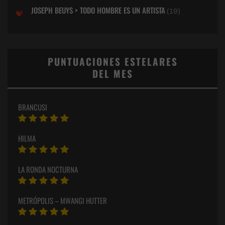
JOSEPH BEUYS > TODO HOMBRE ES UN ARTISTA
(19)
PUNTUACIONES ESTELARES
DEL MES
BRANCUSI
HILMA
LA RONDA NOCTURNA
METRÓPOLIS – MWANGI HUTTER