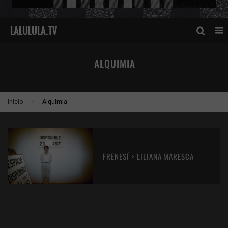
ALQUIMIA
Inicio
Alquimia
FRENESÍ > LILIANA MARESCA