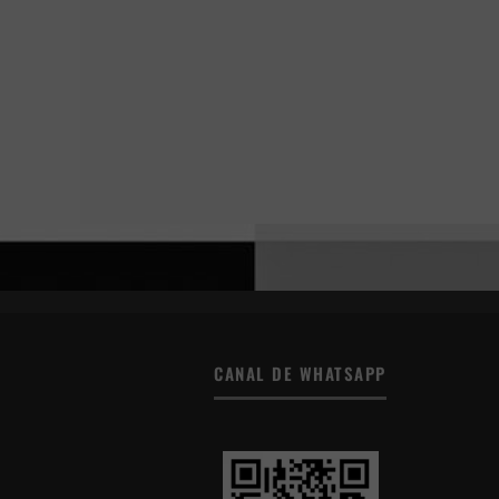
CANAL DE WHATSAPP