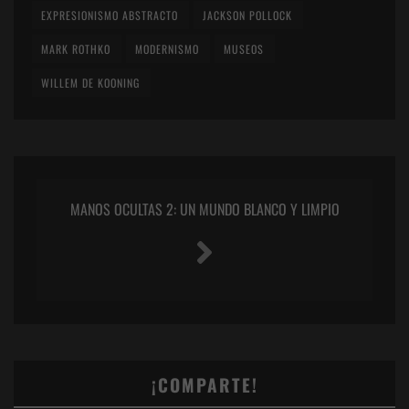
EXPRESIONISMO ABSTRACTO
JACKSON POLLOCK
MARK ROTHKO
MODERNISMO
MUSEOS
WILLEM DE KOONING
MANOS OCULTAS 2: UN MUNDO BLANCO Y LIMPIO
¡COMPARTE!