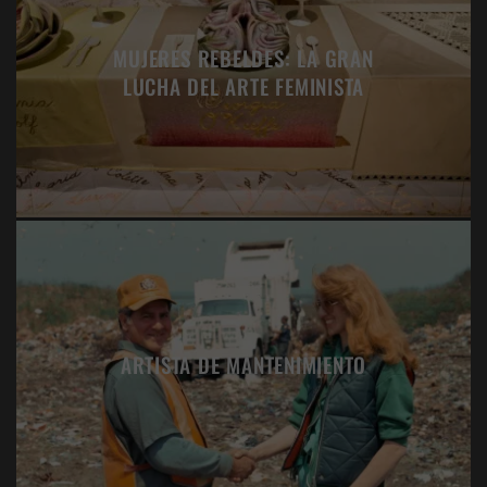
MUJERES REBELDES: LA GRAN
LUCHA DEL ARTE FEMINISTA
ARTISTA DE MANTENIMIENTO