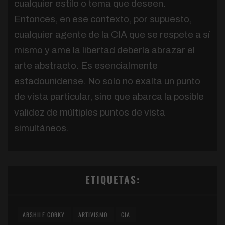
cualquier estilo o tema que deseen.
Entonces, en ese contexto, por supuesto,
cualquier agente de la CIA que se respete a sí
mismo y ame la libertad debería abrazar el
arte abstracto. Es esencialmente
estadounidense. No solo no exalta un punto
de vista particular, sino que abarca la posible
validez de múltiples puntos de vista
simultáneos.
ETIQUETAS:
ARSHILE GORKY
ARTIVISMO
CIA