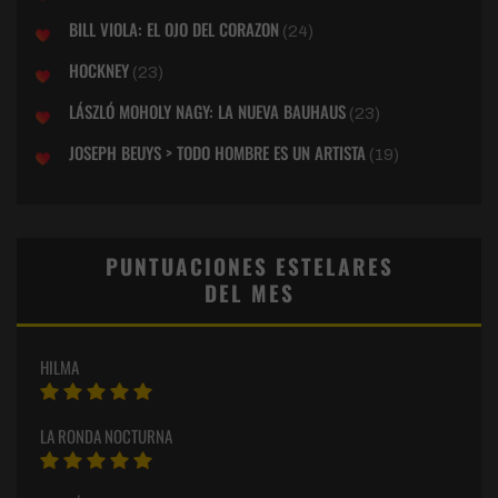
BILL VIOLA: EL OJO DEL CORAZON
(24)
HOCKNEY
(23)
LÁSZLÓ MOHOLY NAGY: LA NUEVA BAUHAUS
(23)
JOSEPH BEUYS > TODO HOMBRE ES UN ARTISTA
(19)
PUNTUACIONES ESTELARES
DEL MES
HILMA
LA RONDA NOCTURNA