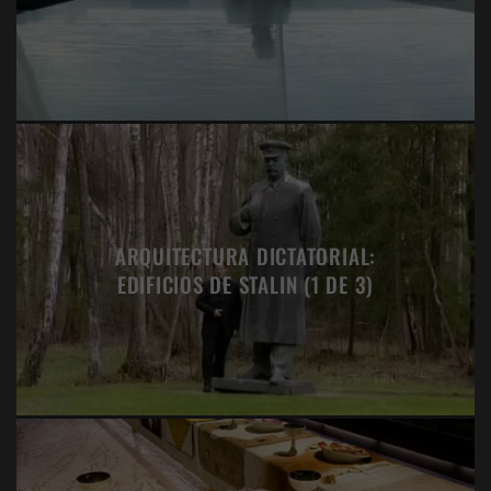
ARQUITECTURA DICTATORIAL:
EDIFICIOS DE STALIN (1 DE 3)