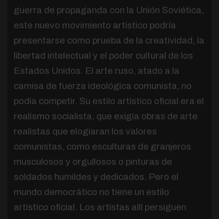
guerra de propaganda con la Unión Soviética,
este nuevo movimiento artístico podría
presentarse como prueba de la creatividad, la
libertad intelectual y el poder cultural de los
Estados Unidos. El arte ruso, atado a la
camisa de fuerza ideológica comunista, no
podía competir. Su estilo artístico oficial era el
realismo socialista, que exigía obras de arte
realistas que elogiaran los valores
comunistas, como esculturas de granjeros
musculosos y orgullosos o pinturas de
soldados humildes y dedicados. Pero el
mundo democrático no tiene un estilo
artístico oficial. Los artistas allí persiguen