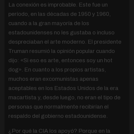
La conexión es improbable. Este fue un
período, en las décadas de 1950 y 1960,
cuando a la gran mayoría de los
estadounidenses no les gustaba o incluso
despreciaban el arte moderno. El presidente
Truman resumió la opinión popular cuando
dijo: «Si eso es arte, entonces soy un hot
dog». En cuanto a los propios artistas,
muchos eran excomunistas apenas
aceptables en los Estados Unidos de la era
macartista y, desde luego, no eran el tipo de
personas que normalmente recibirían el
respaldo del gobierno estadounidense.
¿Por qué la CIA los apoyó? Porque en la