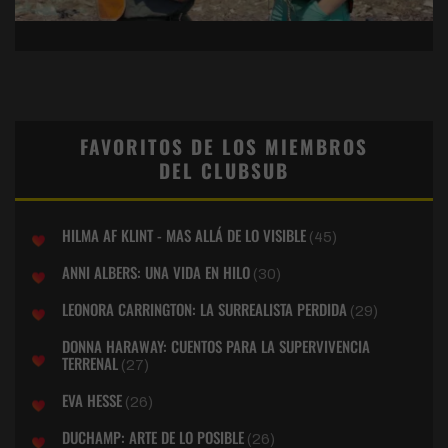
FAVORITOS DE LOS MIEMBROS
DEL CLUBSUB
HILMA AF KLINT - MAS ALLÁ DE LO VISIBLE
(45)
ANNI ALBERS: UNA VIDA EN HILO
(30)
LEONORA CARRINGTON: LA SURREALISTA PERDIDA
(29)
DONNA HARAWAY: CUENTOS PARA LA SUPERVIVENCIA
TERRENAL
(27)
EVA HESSE
(26)
DUCHAMP: ARTE DE LO POSIBLE
(26)