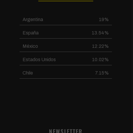
Argentina
19%
España
13.54%
México
12.22%
Estados Unidos
10.02%
Chile
7.15%
NEWSLETTER