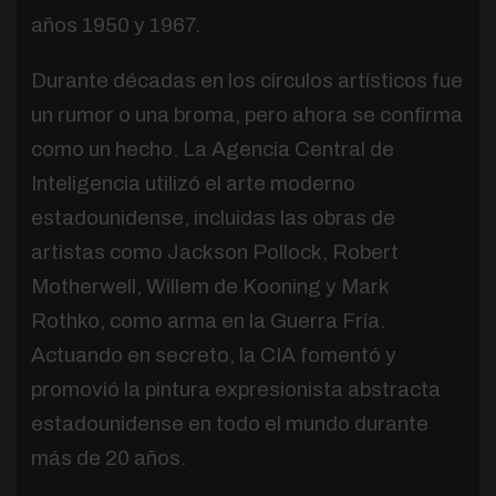
años 1950 y 1967.
Durante décadas en los círculos artísticos fue
un rumor o una broma, pero ahora se confirma
como un hecho. La Agencia Central de
Inteligencia utilizó el arte moderno
estadounidense, incluidas las obras de
artistas como Jackson Pollock, Robert
Motherwell, Willem de Kooning y Mark
Rothko, como arma en la Guerra Fría.
Actuando en secreto, la CIA fomentó y
promovió la pintura expresionista abstracta
estadounidense en todo el mundo durante
más de 20 años.