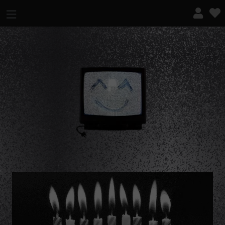
¿QUÉ ES ESTO?