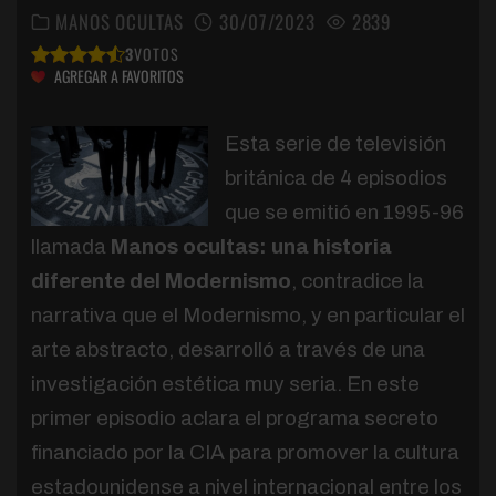
MANOS OCULTAS
30/07/2023
2839
3
VOTOS
AGREGAR A FAVORITOS
Esta serie de televisión
británica de 4 episodios
que se emitió en 1995-96
llamada
Manos ocultas: una historia
diferente del Modernismo
, contradice la
narrativa que el Modernismo, y en particular el
arte abstracto, desarrolló a través de una
investigación estética muy seria. En este
primer episodio aclara el programa secreto
financiado por la CIA para promover la cultura
estadounidense a nivel internacional entre los