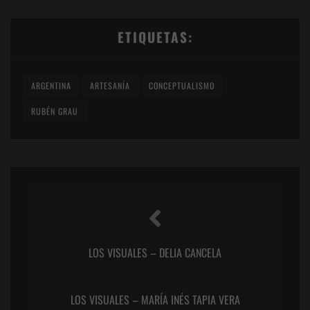
ETIQUETAS:
ARGENTINA
ARTESANÍA
CONCEPTUALISMO
RUBÉN GRAU
LOS VISUALES – DELIA CANCELA
LOS VISUALES – MARÍA INÉS TAPIA VERA