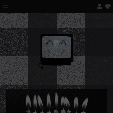
¿QUÉ ES ESTO?