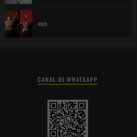
8
ROJO
CANAL DE WHATSAPP