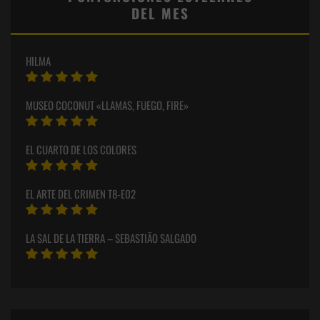
DEL MES
HILMA
MUSEO COCONUT «LLAMAS, FUEGO, FIRE»
EL CUARTO DE LOS COLORES
EL ARTE DEL CRIMEN T8-E02
LA SAL DE LA TIERRA – SEBASTIÃO SALGADO