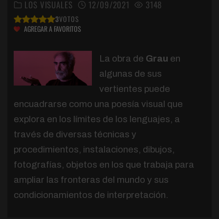
LOS VISUALES
12/09/2021
3148
3
VOTOS
AGREGAR A FAVORITOS
La obra de
Grau
en
algunas de sus
vertientes puede
encuadrarse como una poesía visual que
explora en los límites de los lenguajes, a
través de diversas técnicas y
procedimientos, instalaciones, dibujos,
fotografías, objetos en los que trabaja para
ampliar las fronteras del mundo y sus
condicionamientos de interpretación.