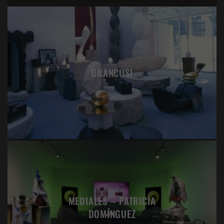
BRANCUSI
MEDIALES – PATRICIA
DOMÍNGUEZ