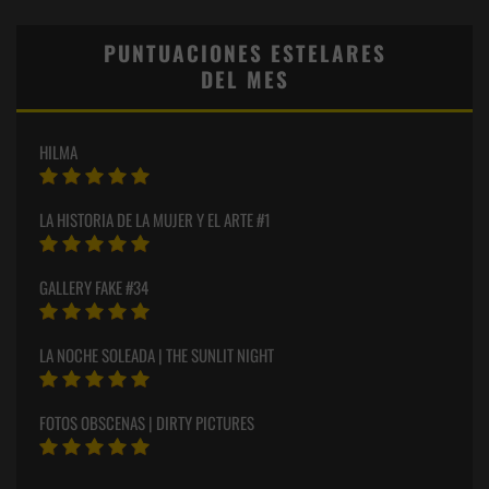
PUNTUACIONES ESTELARES
DEL MES
HILMA
LA HISTORIA DE LA MUJER Y EL ARTE #1
GALLERY FAKE #34
LA NOCHE SOLEADA | THE SUNLIT NIGHT
FOTOS OBSCENAS | DIRTY PICTURES