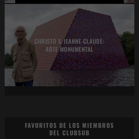
CHRISTO & JEANNE-CLAUDE:
ARTE MONUMENTAL
FAVORITOS DE LOS MIEMBROS
DEL CLUBSUB