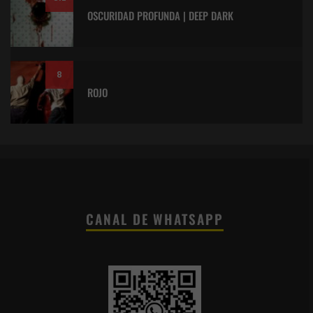
OSCURIDAD PROFUNDA | DEEP DARK
8
ROJO
CANAL DE WHATSAPP