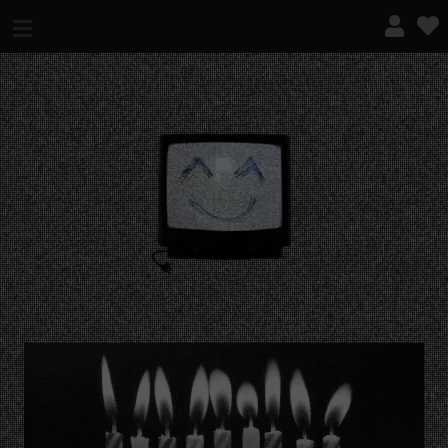
¿QUÉ ES ESTO?