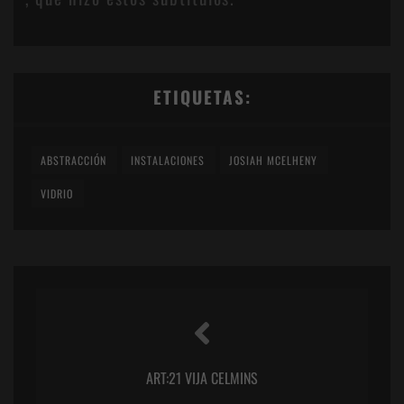
ETIQUETAS:
ABSTRACCIÓN
INSTALACIONES
JOSIAH MCELHENY
VIDRIO
ART:21 VIJA CELMINS