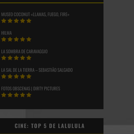
MUSEO COCONUT «LLAMAS, FUEGO, FIRE»
HILMA
LA SOMBRA DE CARAVAGGIO
LA SAL DE LA TIERRA – SEBASTIÃO SALGADO
FOTOS OBSCENAS | DIRTY PICTURES
CINE: TOP 5 DE LALULULA