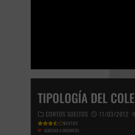
TIPOLOGÍA DEL COL
CORTOS SUELTOS
11/03/2012
5
VOTOS
AGREGAR A FAVORITOS