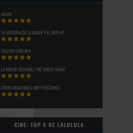
HILMA
LA HISTORIA DE LA MUJER Y EL ARTE #1
GALLERY FAKE #34
LA NOCHE SOLEADA | THE SUNLIT NIGHT
FOTOS OBSCENAS | DIRTY PICTURES
CINE: TOP 5 DE LALULULA