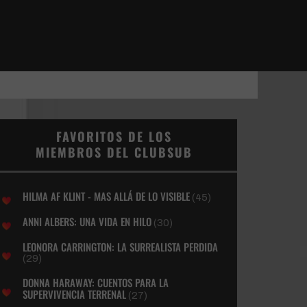
FAVORITOS DE LOS
MIEMBROS DEL CLUBSUB
HILMA AF KLINT - MAS ALLÁ DE LO VISIBLE
(45)
ANNI ALBERS: UNA VIDA EN HILO
(30)
LEONORA CARRINGTON: LA SURREALISTA PERDIDA
(29)
DONNA HARAWAY: CUENTOS PARA LA
SUPERVIVENCIA TERRENAL
(27)