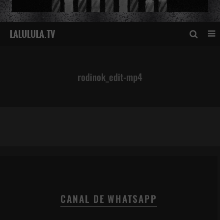
rodinok_edit-mp4
rodinok_edit-mp4
CANAL DE WHATSAPP