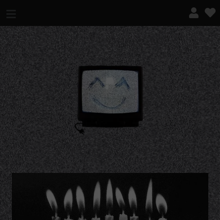
¿QUÉ ES ESTO?