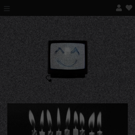
¿QUÉ ES ESTO?