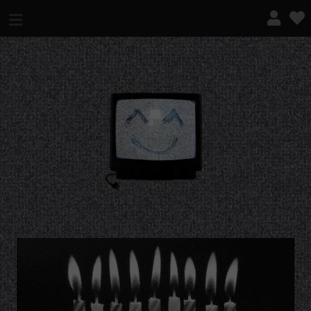
¿QUÉ ES ESTO?