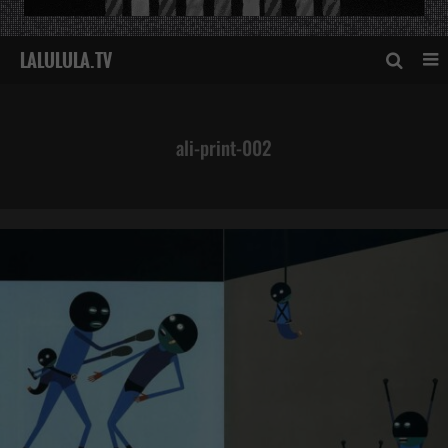
ali-print-002