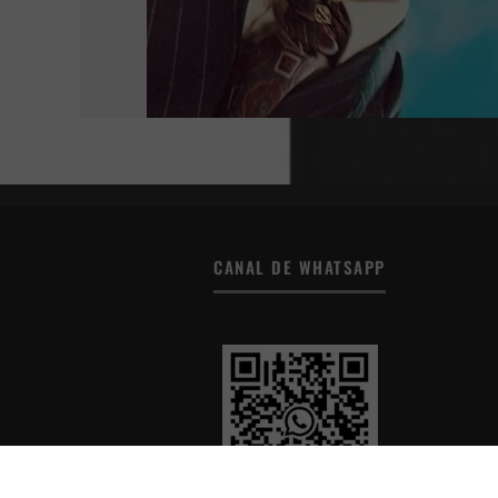
CANAL DE WHATSAPP