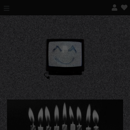
¿QUÉ ES ESTO?