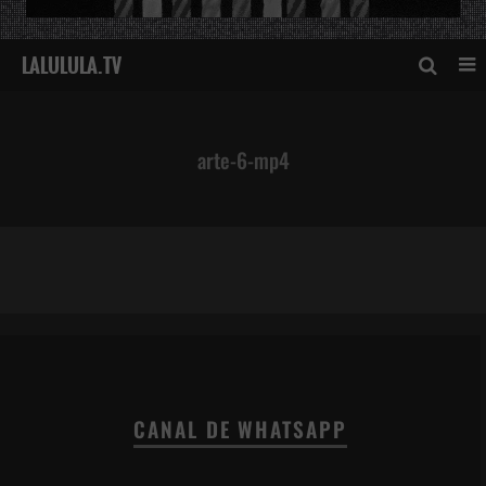
arte-6-mp4
arte-6-mp4
CANAL DE WHATSAPP