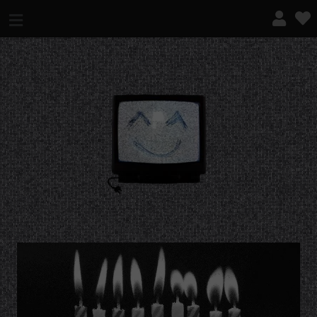
¿QUÉ ES ESTO?