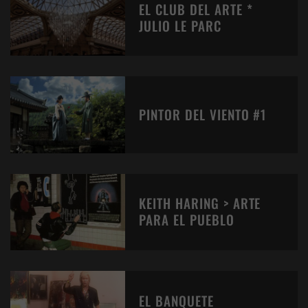
EL CLUB DEL ARTE *
JULIO LE PARC
PINTOR DEL VIENTO #1
KEITH HARING > ARTE
PARA EL PUEBLO
EL BANQUETE