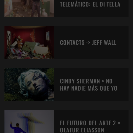
TELEMÁTICO: EL DI TELLA
CONTACTS ·> JEFF WALL
CINDY SHERMAN > NO
HAY NADIE MÁS QUE YO
EL FUTURO DEL ARTE 2 =
OLAFUR ELIASSON