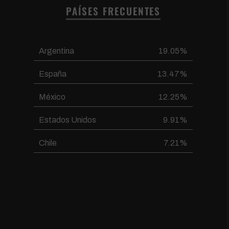
PAÍSES FRECUENTES
Argentina
19.05%
España
13.47%
México
12.25%
Estados Unidos
9.91%
Chile
7.21%