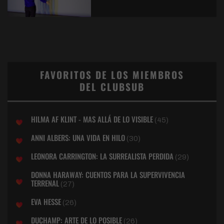
FAVORITOS DE LOS MIEMBROS
DEL CLUBSUB
HILMA AF KLINT - MAS ALLÁ DE LO VISIBLE
(45)
ANNI ALBERS: UNA VIDA EN HILO
(30)
LEONORA CARRINGTON: LA SURREALISTA PERDIDA
(29)
DONNA HARAWAY: CUENTOS PARA LA SUPERVIVENCIA
TERRENAL
(27)
EVA HESSE
(26)
DUCHAMP: ARTE DE LO POSIBLE
(26)