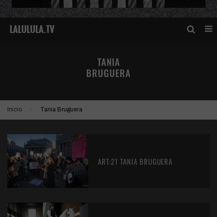
TANIA
BRUGUERA
Inicio
Tania Bruguera
ART:21 TANIA BRUGUERA