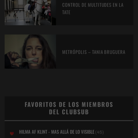
CONTROL DE MULTITUDES EN LA
TATE
METRÓPOLIS – TANIA BRUGUERA
FAVORITOS DE LOS MIEMBROS
DEL CLUBSUB
HILMA AF KLINT - MAS ALLÁ DE LO VISIBLE
(45)