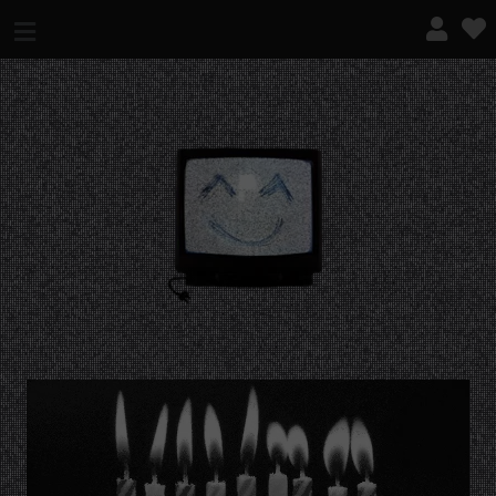
¿QUÉ ES ESTO?