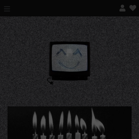
¿QUÉ ES ESTO?